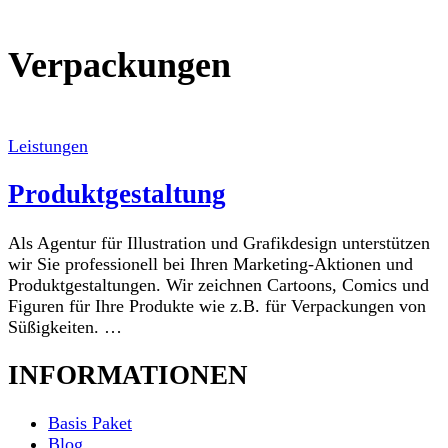
Verpackungen
Leistungen
Produktgestaltung
Als Agentur für Illustration und Grafikdesign unterstützen
wir Sie professionell bei Ihren Marketing-Aktionen und
Produktgestaltungen. Wir zeichnen Cartoons, Comics und
Figuren für Ihre Produkte wie z.B. für Verpackungen von
Süßigkeiten. …
INFORMATIONEN
Basis Paket
Blog