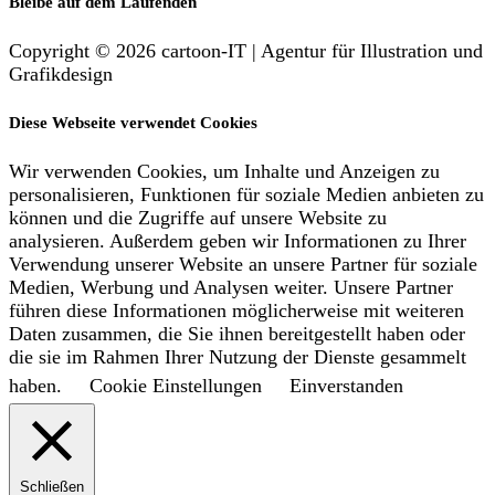
Bleibe auf dem Laufenden
Copyright © 2026 cartoon-IT | Agentur für Illustration und
Grafikdesign
Diese Webseite verwendet Cookies
Wir verwenden Cookies, um Inhalte und Anzeigen zu
personalisieren, Funktionen für soziale Medien anbieten zu
können und die Zugriffe auf unsere Website zu
analysieren. Außerdem geben wir Informationen zu Ihrer
Verwendung unserer Website an unsere Partner für soziale
Medien, Werbung und Analysen weiter. Unsere Partner
führen diese Informationen möglicherweise mit weiteren
Daten zusammen, die Sie ihnen bereitgestellt haben oder
die sie im Rahmen Ihrer Nutzung der Dienste gesammelt
haben.
Cookie Einstellungen
Einverstanden
Schließen