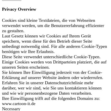
Privacy Overview
Cookies sind kleine Textdateien, die von Webseiten
verwendet werden, um die Benutzererfahrung effizienter
zu gestalten.
Laut Gesetz können wir Cookies auf Ihrem Gerät
speichern, wenn diese für den Betrieb dieser Seite
unbedingt notwendig sind. Für alle anderen Cookie-Typen
benötigen wir Ihre Erlaubnis.
Diese Seite verwendet unterschiedliche Cookie-Typen.
Einige Cookies werden von Drittparteien platziert, die auf
unseren Seiten erscheinen.
Sie können Ihre Einwilligung jederzeit von der Cookie-
Erklärung auf unserer Website ändern oder wiederrufen.
Erfahren Sie in unserer Datenschutzrichtlinie mehr
darüber, wer wir sind, wie Sie uns kontaktieren können
und wie wir personenbezogene Daten verarbeiten.
Ihre Einwilligung trifft auf die folgenden Domains zu:
www.cartoon-it.de
Necessary