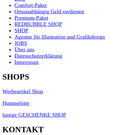
Comfort-Paket
Ortsunabhängig Geld verdienen
Premium-Paket
REDBUBBLE SHOP
SHOP
Agentur für Illustration und Grafikdesign
JOBS
Über uns
Datenschutzerklärung
Impressum
SHOPS
Werbeartikel Shop
Hummelotte
lustige GESCHENKE SHOP
KONTAKT