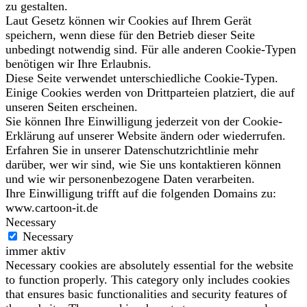
zu gestalten.
Laut Gesetz können wir Cookies auf Ihrem Gerät
speichern, wenn diese für den Betrieb dieser Seite
unbedingt notwendig sind. Für alle anderen Cookie-Typen
benötigen wir Ihre Erlaubnis.
Diese Seite verwendet unterschiedliche Cookie-Typen.
Einige Cookies werden von Drittparteien platziert, die auf
unseren Seiten erscheinen.
Sie können Ihre Einwilligung jederzeit von der Cookie-
Erklärung auf unserer Website ändern oder wiederrufen.
Erfahren Sie in unserer Datenschutzrichtlinie mehr
darüber, wer wir sind, wie Sie uns kontaktieren können
und wie wir personenbezogene Daten verarbeiten.
Ihre Einwilligung trifft auf die folgenden Domains zu:
www.cartoon-it.de
Necessary
Necessary
immer aktiv
Necessary cookies are absolutely essential for the website
to function properly. This category only includes cookies
that ensures basic functionalities and security features of