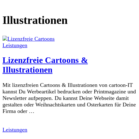
Illustrationen
Leistungen
Lizenzfreie Cartoons &
Illustrationen
Mit lizenzfreien Cartoons & Illustrationen von cartoon-IT
kannst Du Werbeartikel bedrucken oder Printmagazine und
Newsletter aufpeppen. Du kannst Deine Webseite damit
gestalten oder Weihnachtskarten und Osterkarten für Deine
Firma oder …
Leistungen