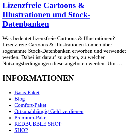
Lizenzfreie Cartoons &
Illustrationen und Stock-
Datenbanken
Was bedeutet lizenzfreie Cartoons & Illustrationen?
Lizenzfreie Cartoons & Illustrationen können über
sogenannte Stock-Datenbanken erworben und verwendet
werden. Dabei ist darauf zu achten, zu welchen
Nutzungsbedingungen diese angeboten werden. Um …
INFORMATIONEN
Basis Paket
Blog
Comfort-Paket
Ortsunabhängig Geld verdienen
Premium-Paket
REDBUBBLE SHOP
SHOP