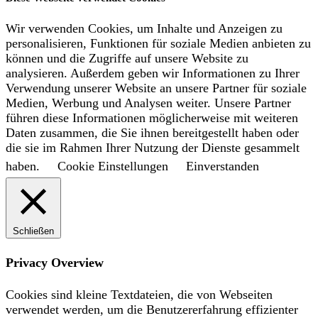
Wir verwenden Cookies, um Inhalte und Anzeigen zu
personalisieren, Funktionen für soziale Medien anbieten zu
können und die Zugriffe auf unsere Website zu
analysieren. Außerdem geben wir Informationen zu Ihrer
Verwendung unserer Website an unsere Partner für soziale
Medien, Werbung und Analysen weiter. Unsere Partner
führen diese Informationen möglicherweise mit weiteren
Daten zusammen, die Sie ihnen bereitgestellt haben oder
die sie im Rahmen Ihrer Nutzung der Dienste gesammelt
haben.
Cookie Einstellungen
Einverstanden
Schließen
Privacy Overview
Cookies sind kleine Textdateien, die von Webseiten
verwendet werden, um die Benutzererfahrung effizienter