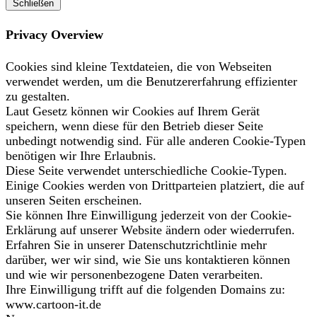
Schließen
Privacy Overview
Cookies sind kleine Textdateien, die von Webseiten
verwendet werden, um die Benutzererfahrung effizienter
zu gestalten.
Laut Gesetz können wir Cookies auf Ihrem Gerät
speichern, wenn diese für den Betrieb dieser Seite
unbedingt notwendig sind. Für alle anderen Cookie-Typen
benötigen wir Ihre Erlaubnis.
Diese Seite verwendet unterschiedliche Cookie-Typen.
Einige Cookies werden von Drittparteien platziert, die auf
unseren Seiten erscheinen.
Sie können Ihre Einwilligung jederzeit von der Cookie-
Erklärung auf unserer Website ändern oder wiederrufen.
Erfahren Sie in unserer Datenschutzrichtlinie mehr
darüber, wer wir sind, wie Sie uns kontaktieren können
und wie wir personenbezogene Daten verarbeiten.
Ihre Einwilligung trifft auf die folgenden Domains zu:
www.cartoon-it.de