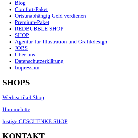
Blog
Comfort-Paket
Ortsunabhängig Geld verdienen
Premium-Paket
REDBUBBLE SHOP
SHOP
Agentur für Illustration und Grafikdesign
JOBS
Über uns
Datenschutzerklärung
Impressum
SHOPS
Werbeartikel Shop
Hummelotte
lustige GESCHENKE SHOP
KONTAKT