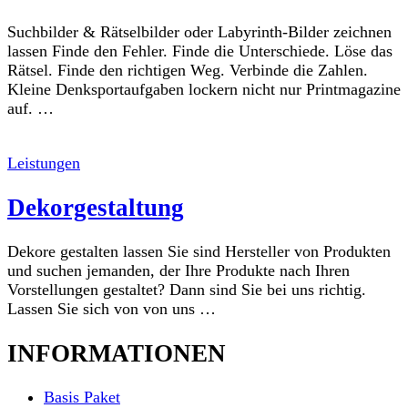
Suchbilder & Rätselbilder oder Labyrinth-Bilder zeichnen
lassen Finde den Fehler. Finde die Unterschiede. Löse das
Rätsel. Finde den richtigen Weg. Verbinde die Zahlen.
Kleine Denksportaufgaben lockern nicht nur Printmagazine
auf. …
Leistungen
Dekorgestaltung
Dekore gestalten lassen Sie sind Hersteller von Produkten
und suchen jemanden, der Ihre Produkte nach Ihren
Vorstellungen gestaltet? Dann sind Sie bei uns richtig.
Lassen Sie sich von von uns …
INFORMATIONEN
Basis Paket