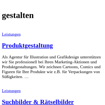
gestalten
Leistungen
Produktgestaltung
Als Agentur für Illustration und Grafikdesign unterstützen
wir Sie professionell bei Ihren Marketing-Aktionen und
Produktgestaltungen. Wir zeichnen Cartoons, Comics und
Figuren für Ihre Produkte wie z.B. für Verpackungen von
Süßigkeiten. …
Leistungen
Suchbilder & Rätselbilder