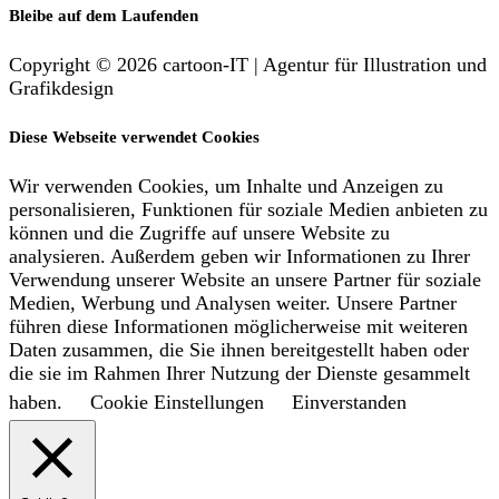
Bleibe auf dem Laufenden
Copyright © 2026 cartoon-IT | Agentur für Illustration und
Grafikdesign
Diese Webseite verwendet Cookies
Wir verwenden Cookies, um Inhalte und Anzeigen zu
personalisieren, Funktionen für soziale Medien anbieten zu
können und die Zugriffe auf unsere Website zu
analysieren. Außerdem geben wir Informationen zu Ihrer
Verwendung unserer Website an unsere Partner für soziale
Medien, Werbung und Analysen weiter. Unsere Partner
führen diese Informationen möglicherweise mit weiteren
Daten zusammen, die Sie ihnen bereitgestellt haben oder
die sie im Rahmen Ihrer Nutzung der Dienste gesammelt
haben.
Cookie Einstellungen
Einverstanden