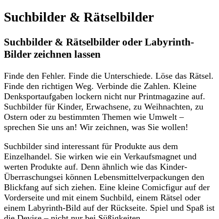
Suchbilder & Rätselbilder
Suchbilder & Rätselbilder oder Labyrinth-
Bilder zeichnen lassen
Finde den Fehler. Finde die Unterschiede. Löse das Rätsel.
Finde den richtigen Weg. Verbinde die Zahlen. Kleine
Denksportaufgaben lockern nicht nur Printmagazine auf.
Suchbilder für Kinder, Erwachsene, zu Weihnachten, zu
Ostern oder zu bestimmten Themen wie Umwelt –
sprechen Sie uns an! Wir zeichnen, was Sie wollen!
Suchbilder sind interessant für Produkte aus dem
Einzelhandel. Sie wirken wie ein Verkaufsmagnet und
werten Produkte auf. Denn ähnlich wie das Kinder-
Überraschungsei können Lebensmittelverpackungen den
Blickfang auf sich ziehen. Eine kleine Comicfigur auf der
Vorderseite und mit einem Suchbild, einem Rätsel oder
einem Labyrinth-Bild auf der Rückseite. Spiel und Spaß ist
die Devise – nicht nur bei Süßigkeiten.