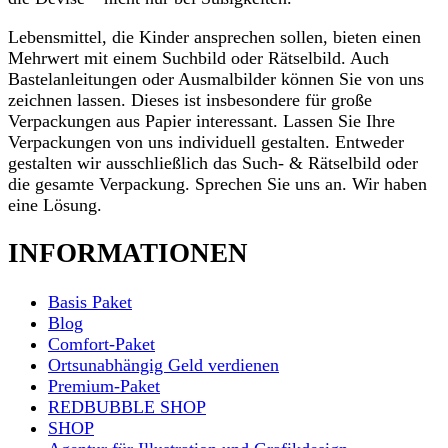
Lebensmittel, die Kinder ansprechen sollen, bieten einen
Mehrwert mit einem Suchbild oder Rätselbild. Auch
Bastelanleitungen oder Ausmalbilder können Sie von uns
zeichnen lassen. Dieses ist insbesondere für große
Verpackungen aus Papier interessant. Lassen Sie Ihre
Verpackungen von uns individuell gestalten. Entweder
gestalten wir ausschließlich das Such- & Rätselbild oder
die gesamte Verpackung. Sprechen Sie uns an. Wir haben
eine Lösung.
INFORMATIONEN
Basis Paket
Blog
Comfort-Paket
Ortsunabhängig Geld verdienen
Premium-Paket
REDBUBBLE SHOP
SHOP