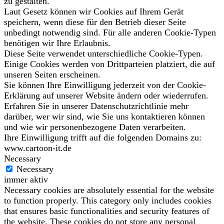
zu gestalten.
Laut Gesetz können wir Cookies auf Ihrem Gerät
speichern, wenn diese für den Betrieb dieser Seite
unbedingt notwendig sind. Für alle anderen Cookie-Typen
benötigen wir Ihre Erlaubnis.
Diese Seite verwendet unterschiedliche Cookie-Typen.
Einige Cookies werden von Drittparteien platziert, die auf
unseren Seiten erscheinen.
Sie können Ihre Einwilligung jederzeit von der Cookie-
Erklärung auf unserer Website ändern oder wiederrufen.
Erfahren Sie in unserer Datenschutzrichtlinie mehr
darüber, wer wir sind, wie Sie uns kontaktieren können
und wie wir personenbezogene Daten verarbeiten.
Ihre Einwilligung trifft auf die folgenden Domains zu:
www.cartoon-it.de
Necessary
Necessary
immer aktiv
Necessary cookies are absolutely essential for the website
to function properly. This category only includes cookies
that ensures basic functionalities and security features of
the website. These cookies do not store any personal