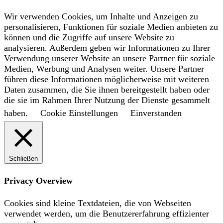
Wir verwenden Cookies, um Inhalte und Anzeigen zu
personalisieren, Funktionen für soziale Medien anbieten zu
können und die Zugriffe auf unsere Website zu
analysieren. Außerdem geben wir Informationen zu Ihrer
Verwendung unserer Website an unsere Partner für soziale
Medien, Werbung und Analysen weiter. Unsere Partner
führen diese Informationen möglicherweise mit weiteren
Daten zusammen, die Sie ihnen bereitgestellt haben oder
die sie im Rahmen Ihrer Nutzung der Dienste gesammelt
haben.
Cookie Einstellungen
Einverstanden
Schließen
Privacy Overview
Cookies sind kleine Textdateien, die von Webseiten
verwendet werden, um die Benutzererfahrung effizienter