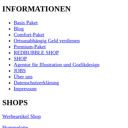
INFORMATIONEN
Basis Paket
Blog
Comfort-Paket
Ortsunabhängig Geld verdienen
Premium-Paket
REDBUBBLE SHOP
SHOP
Agentur für Illustration und Grafikdesign
JOBS
Über uns
Datenschutzerklärung
Impressum
SHOPS
Werbeartikel Shop
Hummelotte