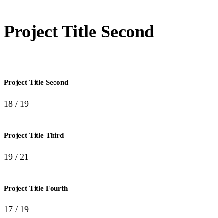
Project Title Second
Project Title Second
18 / 19
Project Title Third
19 / 21
Project Title Fourth
17 / 19