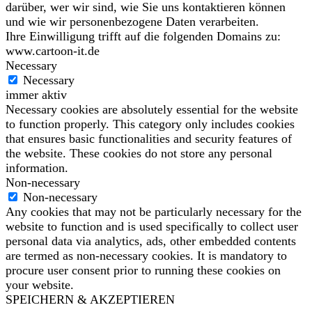
darüber, wer wir sind, wie Sie uns kontaktieren können
und wie wir personenbezogene Daten verarbeiten.
Ihre Einwilligung trifft auf die folgenden Domains zu:
www.cartoon-it.de
Necessary
Necessary
immer aktiv
Necessary cookies are absolutely essential for the website
to function properly. This category only includes cookies
that ensures basic functionalities and security features of
the website. These cookies do not store any personal
information.
Non-necessary
Non-necessary
Any cookies that may not be particularly necessary for the
website to function and is used specifically to collect user
personal data via analytics, ads, other embedded contents
are termed as non-necessary cookies. It is mandatory to
procure user consent prior to running these cookies on
your website.
SPEICHERN & AKZEPTIEREN