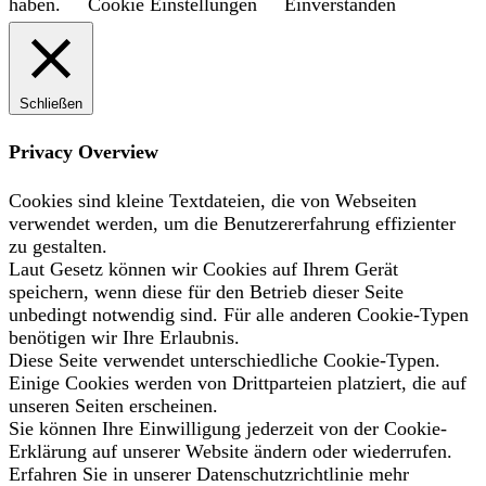
haben.
Cookie Einstellungen
Einverstanden
Schließen
Privacy Overview
Cookies sind kleine Textdateien, die von Webseiten
verwendet werden, um die Benutzererfahrung effizienter
zu gestalten.
Laut Gesetz können wir Cookies auf Ihrem Gerät
speichern, wenn diese für den Betrieb dieser Seite
unbedingt notwendig sind. Für alle anderen Cookie-Typen
benötigen wir Ihre Erlaubnis.
Diese Seite verwendet unterschiedliche Cookie-Typen.
Einige Cookies werden von Drittparteien platziert, die auf
unseren Seiten erscheinen.
Sie können Ihre Einwilligung jederzeit von der Cookie-
Erklärung auf unserer Website ändern oder wiederrufen.
Erfahren Sie in unserer Datenschutzrichtlinie mehr